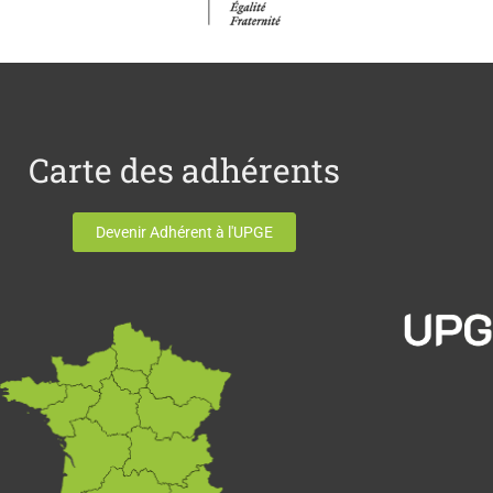
Carte des adhérents
Devenir Adhérent à l'UPGE