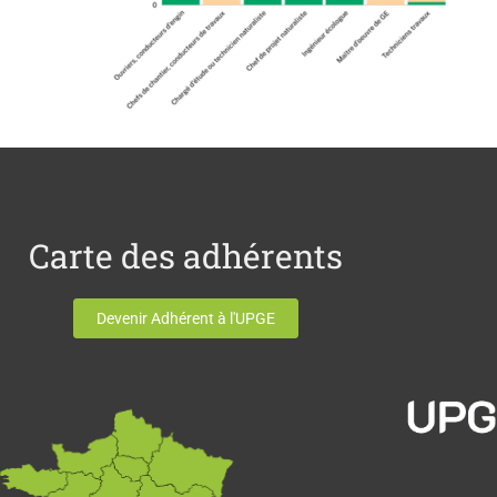
Carte des adhérents
Devenir Adhérent à l'UPGE