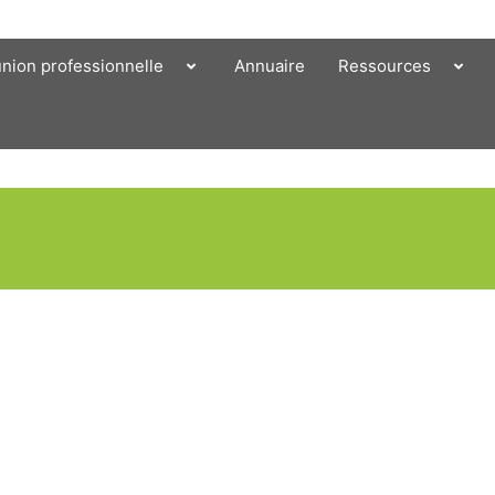
union professionnelle
Annuaire
Ressources