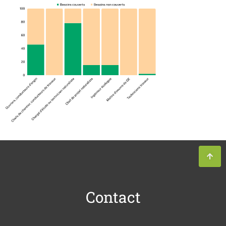
Contact