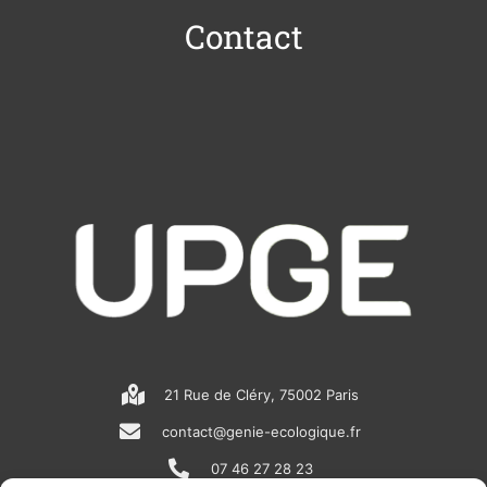
Contact
21 Rue de Cléry, 75002 Paris
contact@genie-ecologique.fr
07 46 27 28 23