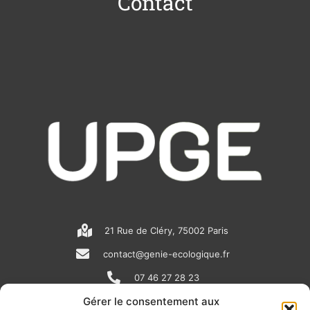
Contact
21 Rue de Cléry, 75002 Paris
contact@genie-ecologique.fr
07 46 27 28 23
Gérer le consentement aux