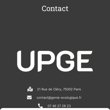
Contact
21 Rue de Cléry, 75002 Paris
contact@genie-ecologique.fr
07 46 27 28 23