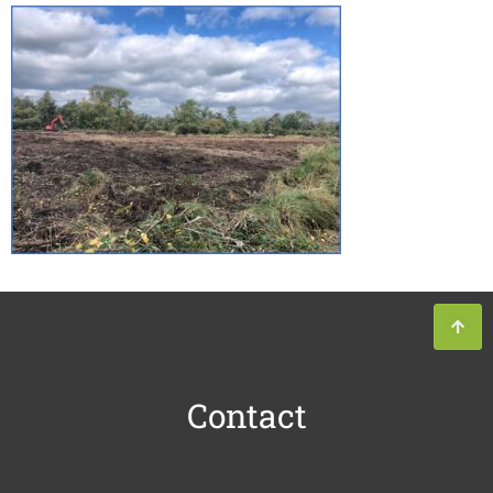
Contact