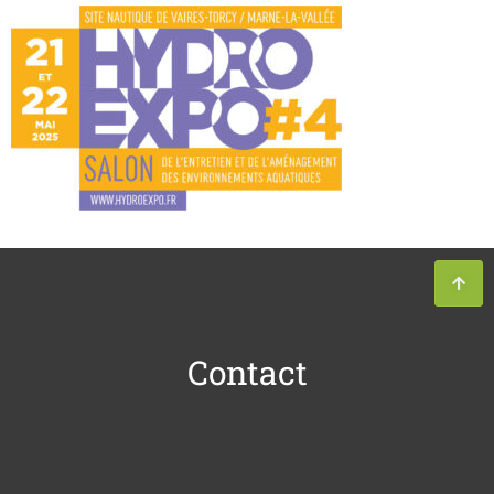
Contact