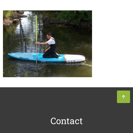
Contact