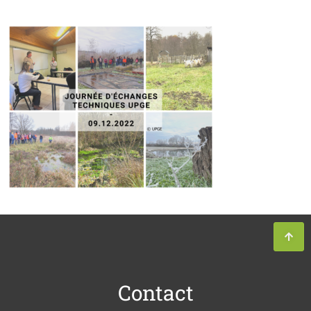
Contact