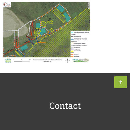
Contact