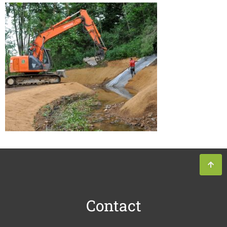
Contact