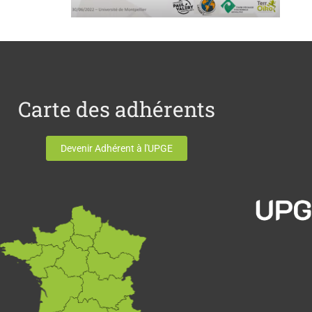
Carte des adhérents
Devenir Adhérent à l'UPGE