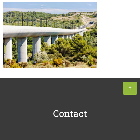
Contact