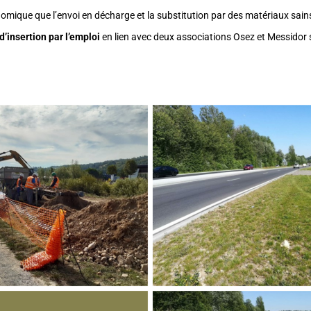
mique que l’envoi en décharge et la substitution par des matériaux sain
 d’insertion par l’emploi
en lien avec deux associations Osez et Messidor 