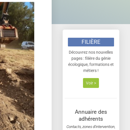
FILIÈRE
Découvrez nos nouvelles
pages : filière du génie
écologique, formations et
métiers !
Voir >
Annuaire des
adhérents
Contacts, zones d’intervention,