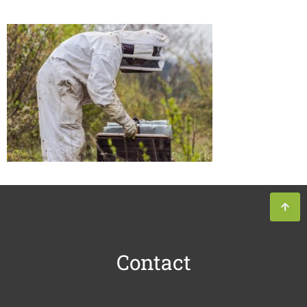
Contact