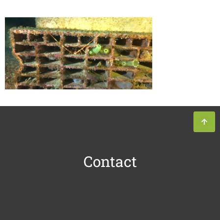
Contact