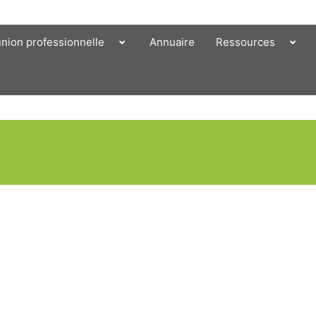
union professionnelle
Annuaire
Ressources