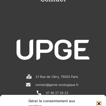
21 Rue de Cléry, 75002 Paris
contact@genie-ecologique.fr
07 46 27 28 23
Gérer le consentement aux