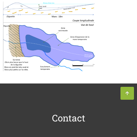
Contact