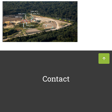
Contact