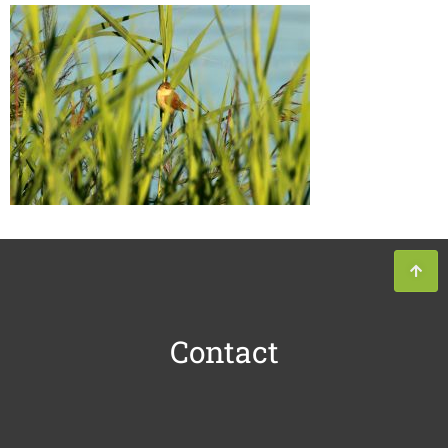
Contact