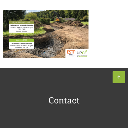
Contact