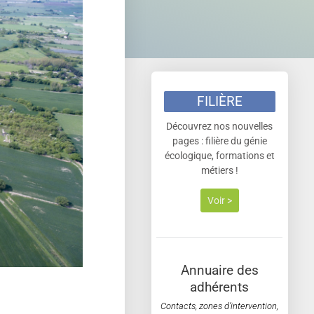
FILIÈRE
Découvrez nos nouvelles
pages : filière du génie
écologique, formations et
métiers !
Voir >
Annuaire des
adhérents
Contacts, zones d’intervention,