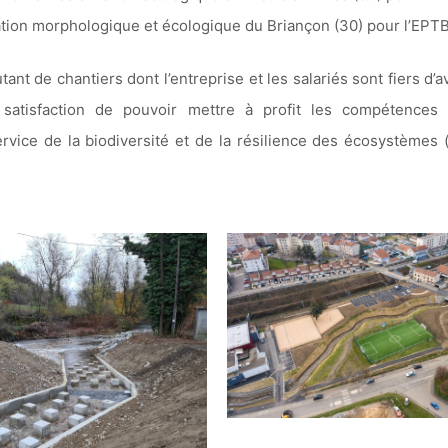
ation morphologique et écologique du Briançon (30) pour l’EPT
tant de chantiers dont l’entreprise et les salariés sont fiers d’
 satisfaction de pouvoir mettre à profit les compétences 
ervice de la biodiversité et de la résilience des écosystèmes 