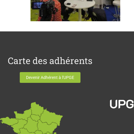
Carte des adhérents
Devenir Adhérent à l'UPGE