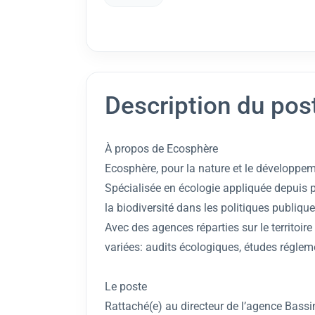
Description du pos
À propos de Ecosphère
Ecosphère, pour la nature et le développem
Spécialisée en écologie appliquée depuis p
la biodiversité dans les politiques publique
Avec des agences réparties sur le territoir
variées: audits écologiques, études régleme
Le poste
Rattaché(e) au directeur de l’agence Bassin