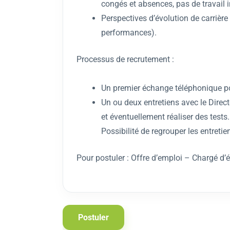
congés et absences, pas de travail im
Perspectives d’évolution de carrièr
performances).
Processus de recrutement :
Un premier échange téléphonique pou
Un ou deux entretiens avec le Direct
et éventuellement réaliser des tests.
Possibilité de regrouper les entreti
Pour postuler : Offre d’emploi – Chargé d’