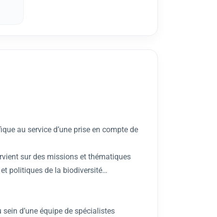
fique au service d’une prise en compte de
tervient sur des missions et thématiques
et politiques de la biodiversité…
u sein d’une équipe de spécialistes