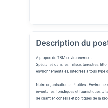
Description du pos
À propos de TBM environnement
Spécialisé dans les milieux terrestres, lit
environnementales, intégrées à tous type d
Notre organisation en 4 pôles : Environn
inventaires floristiques et faunistiques, à 
de chantier, conseils et politiques de la bi