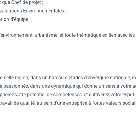
 que Chef de projet ;
’Evaluations Environnementales ;
tion d’équipe ;
environnement, urbanisme, et toute thématique en lien avec les 
 belle région, dans un bureau d’études d’envergure nationale, 
 passionnés, dans une dynamique qui donne un sens à votre act
perez votre potentiel de compétences, et cultiverez votre esprit 
ravail de qualité, au sein d’une entreprise à fortes valeurs socia