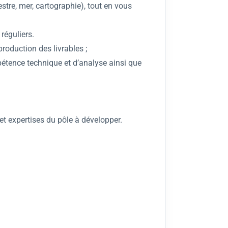
estre, mer, cartographie), tout en vous
réguliers.
roduction des livrables ;
étence technique et d’analyse ainsi que
et expertises du pôle à développer.