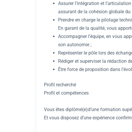
Assurer l’intégration et l’articulati
assurant de la cohésion globale du 
Prendre en charge le pilotage techniq
En garant de la qualité, vous apport
Accompagner l’équipe, en vous appu
son autonomie ;
Représenter le pôle lors des échang
Rédiger et superviser la rédaction d
Être force de proposition dans l’évo
Profil recherché
Profil et compétences
Vous êtes diplômé(e)d’une formation supéri
Et vous disposez d’une expérience confirm