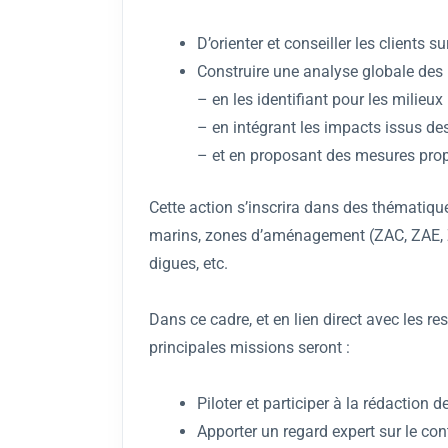
D’orienter et conseiller les clients s
Construire une analyse globale des 
– en les identifiant pour les milieu
– en intégrant les impacts issus des
– et en proposant des mesures prop
Cette action s’inscrira dans des thématique
marins, zones d’aménagement (ZAC, ZAE, Zon
digues, etc.
Dans ce cadre, et en lien direct avec les r
principales missions seront :
Piloter et participer à la rédaction d
Apporter un regard expert sur le con