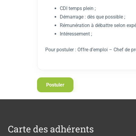
CDI temps plein ;
Démarrage : dès que possible ;
Rémunération à débattre selon expéri
Intéressement ;
Pour postuler : Offre d’emploi – Chef de
Carte des adhérents