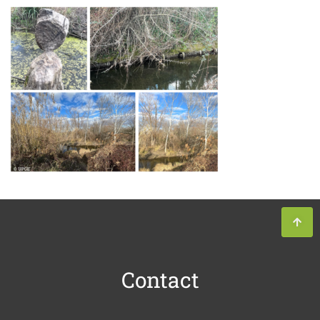
Contact