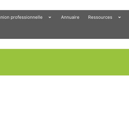
union professionnelle
Annuaire
Ressources