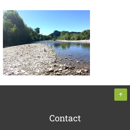
Contact