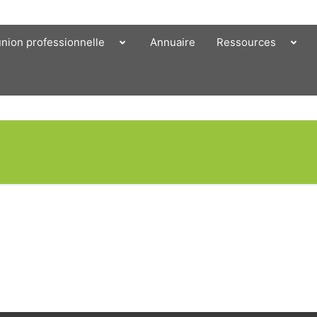
union professionnelle
Annuaire
Ressources