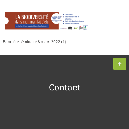
Bannière séminaire 8 mars 2022 (1)
Contact