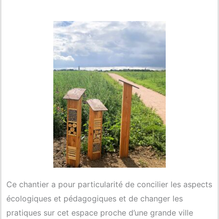
Ce chantier a pour particularité de concilier les aspects
écologiques et pédagogiques et de changer les
pratiques sur cet espace proche d’une grande ville