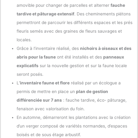
amovible pour changer de parcelles et alterner
fauche
tardive et pâturage extensif
. Des cheminements piétons
permettront de parcourir les différents espaces et les prés
fleuris semés avec des graines de fleurs sauvages et
locales.
Grâce à l’inventaire réalisé, des
nichoirs à oiseaux et des
abris pour la faune
ont été installés et des
panneaux
explicatifs
sur la nouvelle gestion et sur la faune locale
seront posés.
L
’inventaire faune et flore
réalisé par un écologue a
permis de mettre en place un
plan de gestion
différenciée sur 7 ans
: fauche tardive, éco- pâturage,
fenaison avec valorisation du foin.
En automne, démarreront les plantations avec la création
d’un verger composé de variétés normandes, d’espaces
boisés et de sous étage arbustif.