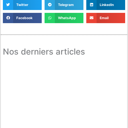
Twitter
Telegram
LinkedIn
Facebook
WhatsApp
Email
Nos derniers articles