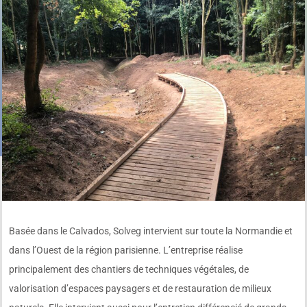
Basée dans le Calvados, Solveg intervient sur toute la Normandie et
dans l’Ouest de la région parisienne. L’entreprise réalise
principalement des chantiers de techniques végétales, de
valorisation d’espaces paysagers et de restauration de milieux