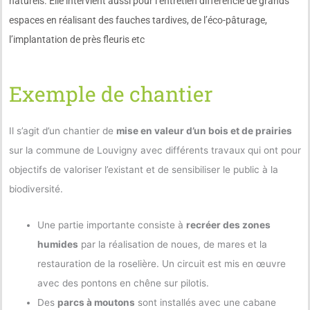
naturels. Elle intervient aussi pour l’entretien différencié de grands
espaces en réalisant des fauches tardives, de l’éco-pâturage,
l’implantation de près fleuris etc
Exemple de chantier
Il s’agit d’un chantier de
mise en valeur d’un bois et de prairies
sur la commune de Louvigny avec différents travaux qui ont pour
objectifs de valoriser l’existant et de sensibiliser le public à la
biodiversité.
Une partie importante consiste à
recréer des zones
humides
par la réalisation de noues, de mares et la
restauration de la roselière. Un circuit est mis en œuvre
avec des pontons en chêne sur pilotis.
Des
parcs à moutons
sont installés avec une cabane