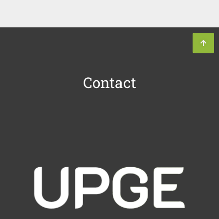
Contact