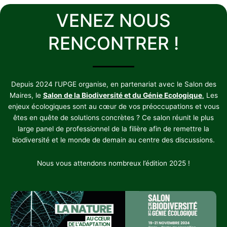
VENEZ NOUS
RENCONTRER !
Depuis 2024 l’UPGE organise, en partenariat avec le Salon des
Maires, le
Salon de la Biodiversité et du Génie Ecologique
.
Les
enjeux écologiques sont au cœur de vos préoccupations et vous
êtes en quête de solutions concrètes ? Ce salon réunit le plus
large panel de professionnel de la filière afin de remettre la
biodiversité et le monde de demain au centre des discussions.
Nous vous attendons nombreux l’édition 2025 !