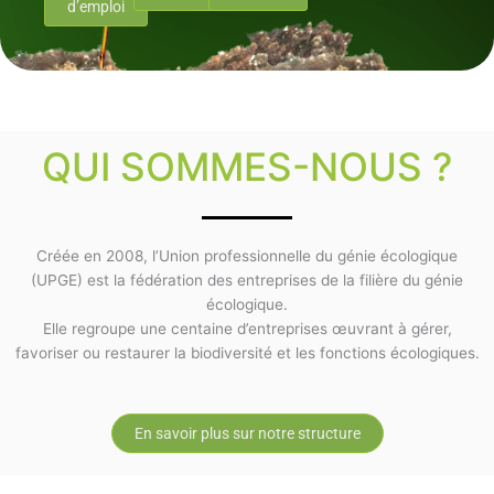
d’emploi
QUI SOMMES-NOUS ?
Créée en 2008, l’Union professionnelle du génie écologique
(UPGE) est la fédération des entreprises de la filière du génie
écologique.
Elle regroupe une centaine d’entreprises œuvrant à gérer,
favoriser ou restaurer la biodiversité et les fonctions écologiques.
En savoir plus sur notre structure