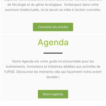
de l’écologie et du génie écologique. Embarquez dans cette
aventure intellectuelle, où le savoir se mêle à l’action concrète.
Consulter les articles
Agenda
Notre Agenda est votre guide incontournable pour les
événements, formations et initiatives dédiées aux activités de
l’UPGE. Découvrez les moments clés qui façonnent notre avenir
durable !
Notre Agenda