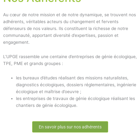
Au cœur de notre mission et de notre dynamique, se trouvent nos
adhérents, véritables acteurs du changement et fervents
défenseurs de nos valeurs. Ils constituent la richesse de notre
communauté, apportant diversité d’expertises, passion et
engagement.
L’UPGE rassemble une centaine d’entreprises de génie écologique,
TPE, PME et grands groupes :
les bureaux d’études réalisant des missions naturalistes,
diagnostics écologiques, dossiers réglementaires, ingénierie
écologique et maîtrise d’oeuvre ;
les entreprises de travaux de génie écologique réalisant les
chantiers de génie écologique.
En savoir plus sur nos adhérents