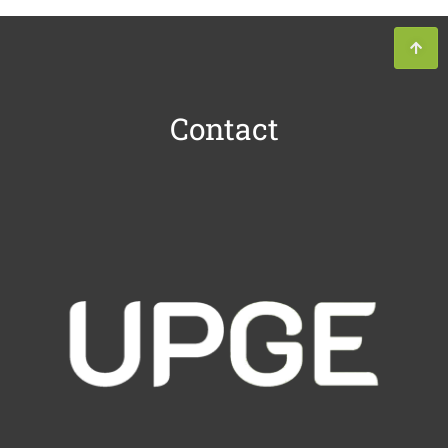
Contact