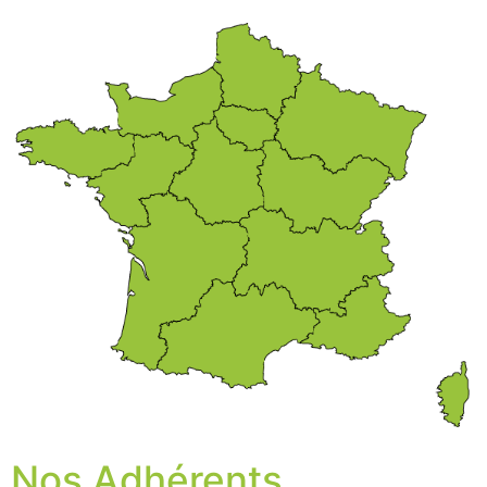
Nos Adhérents