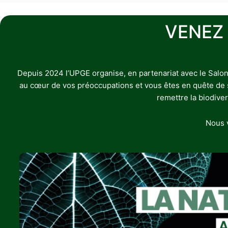
VENEZ
Depuis 2024 l’UPGE organise, en partenariat avec le Salon
au cœur de vos préoccupations et vous êtes en quête de sol
remettre la biodive
Nous v