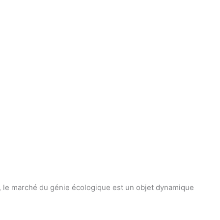
t, le marché du génie écologique est un objet dynamique