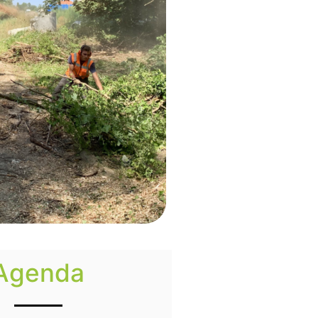
Agenda