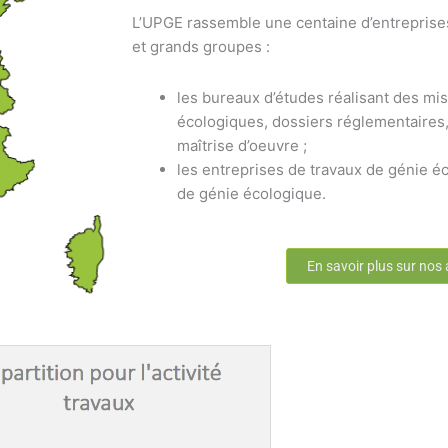
L’UPGE rassemble une centaine d’entreprise
et grands groupes :
les bureaux d’études réalisant des mis
écologiques, dossiers réglementaires,
maîtrise d’oeuvre ;
les entreprises de travaux de génie éc
de génie écologique.
En savoir plus sur nos