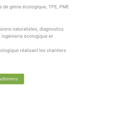
s de génie écologique, TPE, PME
sions naturalistes, diagnostics
 ingénierie écologique et
ologique réalisant les chantiers
 adhérents