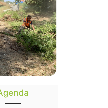
Agenda