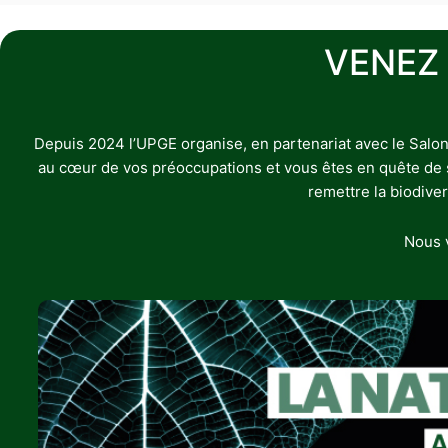
VENEZ
Depuis 2024 l’UPGE organise, en partenariat avec le Salon
au cœur de vos préoccupations et vous êtes en quête de sol
remettre la biodive
Nous v