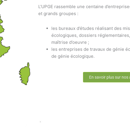
L’UPGE rassemble une centaine d’entreprise
et grands groupes :
les bureaux d’études réalisant des mis
écologiques, dossiers réglementaires,
maîtrise d’oeuvre ;
les entreprises de travaux de génie éc
de génie écologique.
En savoir plus sur nos