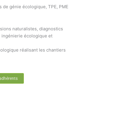
s de génie écologique, TPE, PME
sions naturalistes, diagnostics
 ingénierie écologique et
ologique réalisant les chantiers
 adhérents