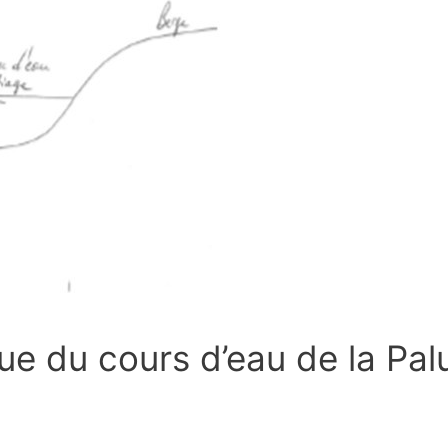
e du cours d’eau de la Pal