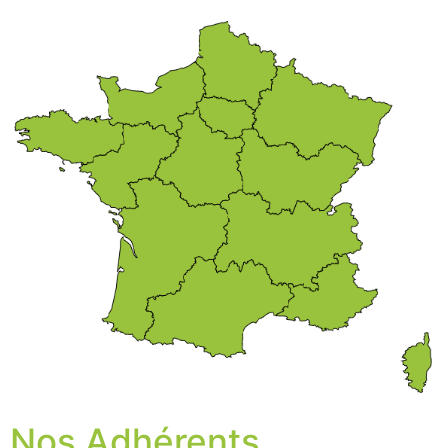
Nos Adhérents