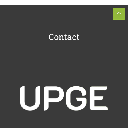
Contact