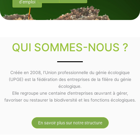
d’emploi
QUI SOMMES-NOUS ?
Créée en 2008, l’Union professionnelle du génie écologique
(UPGE) est la fédération des entreprises de la filière du génie
écologique.
Elle regroupe une centaine d’entreprises œuvrant à gérer,
favoriser ou restaurer la biodiversité et les fonctions écologiques.
En savoir plus sur notre structure