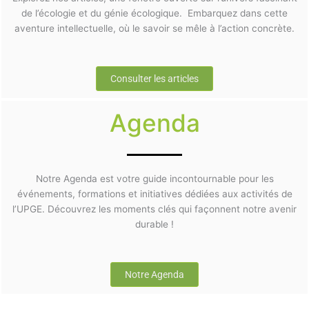
de l’écologie et du génie écologique. Embarquez dans cette
aventure intellectuelle, où le savoir se mêle à l’action concrète.
Consulter les articles
Agenda
Notre Agenda est votre guide incontournable pour les
événements, formations et initiatives dédiées aux activités de
l’UPGE. Découvrez les moments clés qui façonnent notre avenir
durable !
Notre Agenda