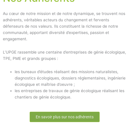
Au cœur de notre mission et de notre dynamique, se trouvent nos
adhérents, véritables acteurs du changement et fervents
défenseurs de nos valeurs. Ils constituent la richesse de notre
communauté, apportant diversité d’expertises, passion et
engagement.
L’UPGE rassemble une centaine d’entreprises de génie écologique,
TPE, PME et grands groupes :
les bureaux d’études réalisant des missions naturalistes,
diagnostics écologiques, dossiers réglementaires, ingénierie
écologique et maîtrise d’oeuvre ;
les entreprises de travaux de génie écologique réalisant les
chantiers de génie écologique.
En savoir plus sur nos adhérents