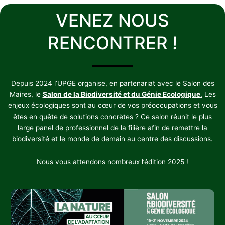
VENEZ NOUS
RENCONTRER !
Depuis 2024 l’UPGE organise, en partenariat avec le Salon des
Maires, le
Salon de la Biodiversité et du Génie Ecologique
.
Les
enjeux écologiques sont au cœur de vos préoccupations et vous
êtes en quête de solutions concrètes ? Ce salon réunit le plus
large panel de professionnel de la filière afin de remettre la
biodiversité et le monde de demain au centre des discussions.
Nous vous attendons nombreux l’édition 2025 !