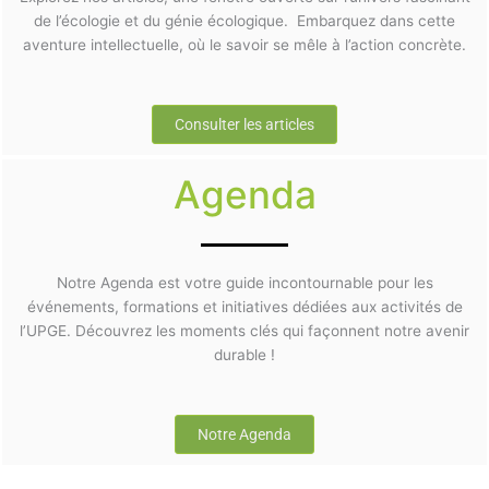
de l’écologie et du génie écologique. Embarquez dans cette
aventure intellectuelle, où le savoir se mêle à l’action concrète.
Consulter les articles
Agenda
Notre Agenda est votre guide incontournable pour les
événements, formations et initiatives dédiées aux activités de
l’UPGE. Découvrez les moments clés qui façonnent notre avenir
durable !
Notre Agenda