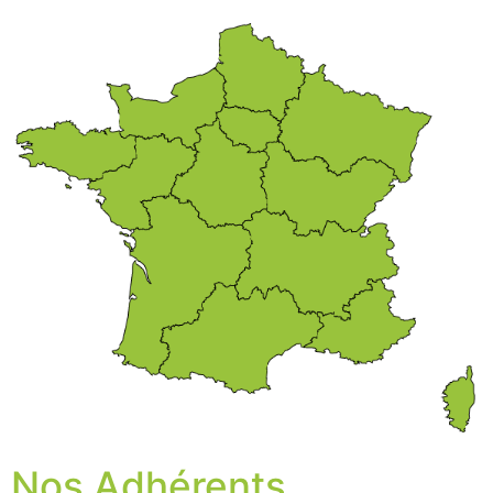
Nos Adhérents