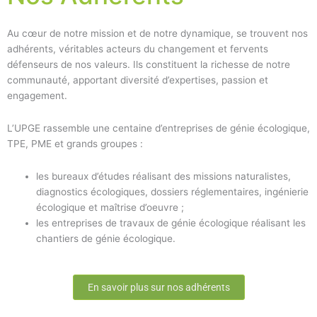
Au cœur de notre mission et de notre dynamique, se trouvent nos
adhérents, véritables acteurs du changement et fervents
défenseurs de nos valeurs. Ils constituent la richesse de notre
communauté, apportant diversité d’expertises, passion et
engagement.
L’UPGE rassemble une centaine d’entreprises de génie écologique,
TPE, PME et grands groupes :
les bureaux d’études réalisant des missions naturalistes,
diagnostics écologiques, dossiers réglementaires, ingénierie
écologique et maîtrise d’oeuvre ;
les entreprises de travaux de génie écologique réalisant les
chantiers de génie écologique.
En savoir plus sur nos adhérents