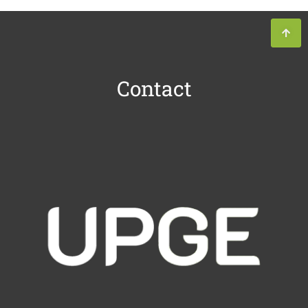
Contact