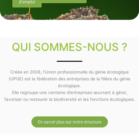
d’emploi
QUI SOMMES-NOUS ?
Créée en 2008, l’Union professionnelle du génie écologique
(UPGE) est la fédération des entreprises de la filière du génie
écologique.
Elle regroupe une centaine d’entreprises œuvrant à gérer,
favoriser ou restaurer la biodiversité et les fonctions écologiques.
En savoir plus sur notre structure