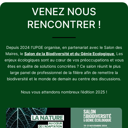
VENEZ NOUS
RENCONTRER !
Depuis 2024 l’UPGE organise, en partenariat avec le Salon des
Maires, le
Salon de la Biodiversité et du Génie Ecologique
.
Les
enjeux écologiques sont au cœur de vos préoccupations et vous
êtes en quête de solutions concrètes ? Ce salon réunit le plus
large panel de professionnel de la filière afin de remettre la
biodiversité et le monde de demain au centre des discussions.
Nous vous attendons nombreux l’édition 2025 !