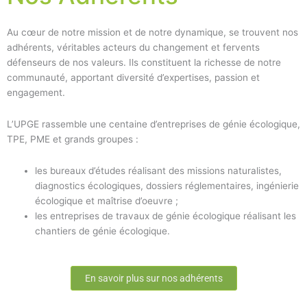
Au cœur de notre mission et de notre dynamique, se trouvent nos
adhérents, véritables acteurs du changement et fervents
défenseurs de nos valeurs. Ils constituent la richesse de notre
communauté, apportant diversité d’expertises, passion et
engagement.
L’UPGE rassemble une centaine d’entreprises de génie écologique,
TPE, PME et grands groupes :
les bureaux d’études réalisant des missions naturalistes,
diagnostics écologiques, dossiers réglementaires, ingénierie
écologique et maîtrise d’oeuvre ;
les entreprises de travaux de génie écologique réalisant les
chantiers de génie écologique.
En savoir plus sur nos adhérents