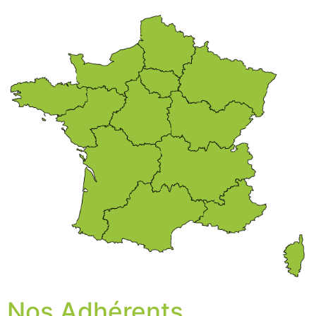
Nos Adhérents