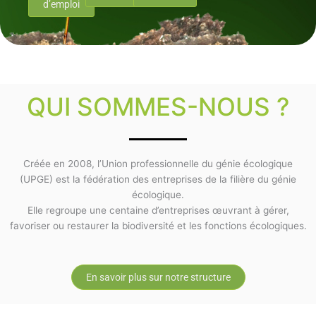
d’emploi
QUI SOMMES-NOUS ?
Créée en 2008, l’Union professionnelle du génie écologique
(UPGE) est la fédération des entreprises de la filière du génie
écologique.
Elle regroupe une centaine d’entreprises œuvrant à gérer,
favoriser ou restaurer la biodiversité et les fonctions écologiques.
En savoir plus sur notre structure