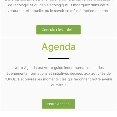
de l’écologie et du génie écologique. Embarquez dans cette
aventure intellectuelle, où le savoir se mêle à l’action concrète.
Consulter les articles
Agenda
Notre Agenda est votre guide incontournable pour les
événements, formations et initiatives dédiées aux activités de
l’UPGE. Découvrez les moments clés qui façonnent notre avenir
durable !
Notre Agenda