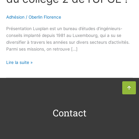
Adhésion
/
Oberlin Florence
Présentation Luxplan est un bureau d’études d’ingénieurs-
conseils implanté depuis 1981 au Luxembourg, qui a su se
diversifier à travers les années sur divers secteurs d’activités.
Parmi ses missions, on retrouve […]
Lire la suite »
Contact