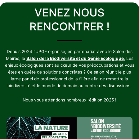
VENEZ NOUS
RENCONTRER !
Depuis 2024 l’UPGE organise, en partenariat avec le Salon des
Maires, le
Salon de la Biodiversité et du Génie Ecologique
.
Les
enjeux écologiques sont au cœur de vos préoccupations et vous
êtes en quête de solutions concrètes ? Ce salon réunit le plus
large panel de professionnel de la filière afin de remettre la
biodiversité et le monde de demain au centre des discussions.
Nous vous attendons nombreux l’édition 2025 !