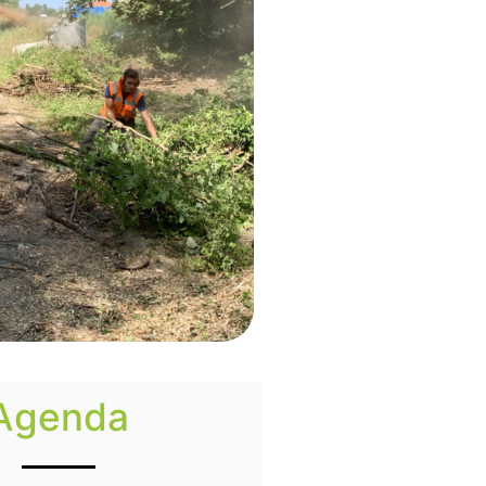
Agenda