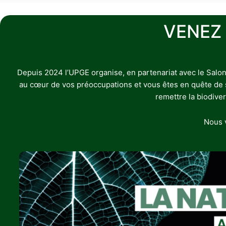
VENEZ
Depuis 2024 l’UPGE organise, en partenariat avec le Salon
au cœur de vos préoccupations et vous êtes en quête de sol
remettre la biodive
Nous v