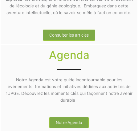
de l’écologie et du génie écologique. Embarquez dans cette
aventure intellectuelle, où le savoir se mêle à l’action concrète.
Consulter les articles
Agenda
Notre Agenda est votre guide incontournable pour les
événements, formations et initiatives dédiées aux activités de
l’UPGE. Découvrez les moments clés qui façonnent notre avenir
durable !
Notre Agenda