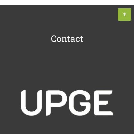
Contact