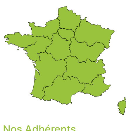
Nos Adhérents