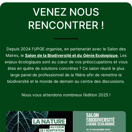
VENEZ NOUS
RENCONTRER !
Depuis 2024 l’UPGE organise, en partenariat avec le Salon des
Maires, le
Salon de la Biodiversité et du Génie Ecologique
.
Les
enjeux écologiques sont au cœur de vos préoccupations et vous
êtes en quête de solutions concrètes ? Ce salon réunit le plus
large panel de professionnel de la filière afin de remettre la
biodiversité et le monde de demain au centre des discussions.
Nous vous attendons nombreux l’édition 2025 !