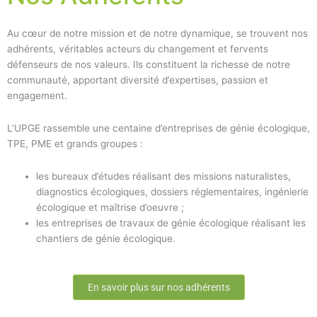
Au cœur de notre mission et de notre dynamique, se trouvent nos
adhérents, véritables acteurs du changement et fervents
défenseurs de nos valeurs. Ils constituent la richesse de notre
communauté, apportant diversité d’expertises, passion et
engagement.
L’UPGE rassemble une centaine d’entreprises de génie écologique,
TPE, PME et grands groupes :
les bureaux d’études réalisant des missions naturalistes,
diagnostics écologiques, dossiers réglementaires, ingénierie
écologique et maîtrise d’oeuvre ;
les entreprises de travaux de génie écologique réalisant les
chantiers de génie écologique.
En savoir plus sur nos adhérents