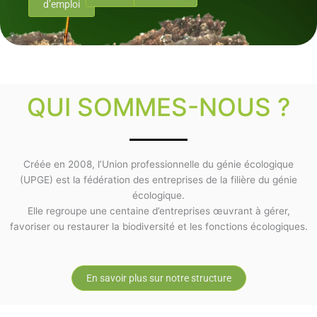
d’emploi
QUI SOMMES-NOUS ?
Créée en 2008, l’Union professionnelle du génie écologique
(UPGE) est la fédération des entreprises de la filière du génie
écologique.
Elle regroupe une centaine d’entreprises œuvrant à gérer,
favoriser ou restaurer la biodiversité et les fonctions écologiques.
En savoir plus sur notre structure