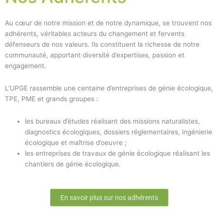
Au cœur de notre mission et de notre dynamique, se trouvent nos
adhérents, véritables acteurs du changement et fervents
défenseurs de nos valeurs. Ils constituent la richesse de notre
communauté, apportant diversité d’expertises, passion et
engagement.
L’UPGE rassemble une centaine d’entreprises de génie écologique,
TPE, PME et grands groupes :
les bureaux d’études réalisant des missions naturalistes,
diagnostics écologiques, dossiers réglementaires, ingénierie
écologique et maîtrise d’oeuvre ;
les entreprises de travaux de génie écologique réalisant les
chantiers de génie écologique.
En savoir plus sur nos adhérents