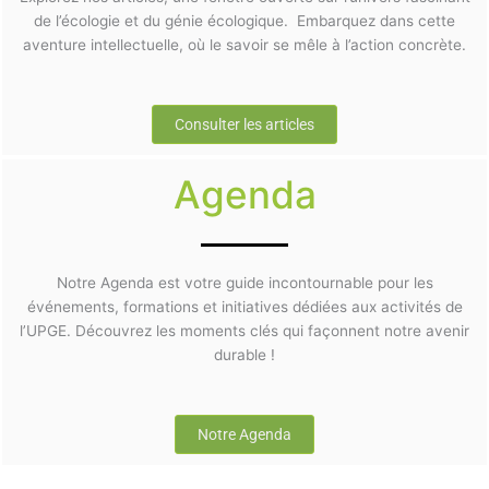
de l’écologie et du génie écologique. Embarquez dans cette
aventure intellectuelle, où le savoir se mêle à l’action concrète.
Consulter les articles
Agenda
Notre Agenda est votre guide incontournable pour les
événements, formations et initiatives dédiées aux activités de
l’UPGE. Découvrez les moments clés qui façonnent notre avenir
durable !
Notre Agenda