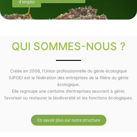
d’emploi
QUI SOMMES-NOUS ?
Créée en 2008, l’Union professionnelle du génie écologique
(UPGE) est la fédération des entreprises de la filière du génie
écologique.
Elle regroupe une centaine d’entreprises œuvrant à gérer,
favoriser ou restaurer la biodiversité et les fonctions écologiques.
En savoir plus sur notre structure