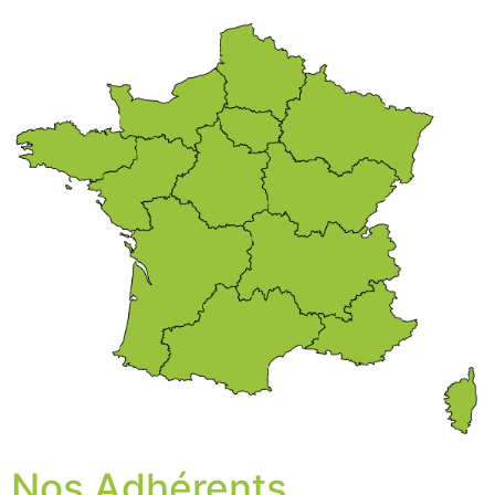
Nos Adhérents