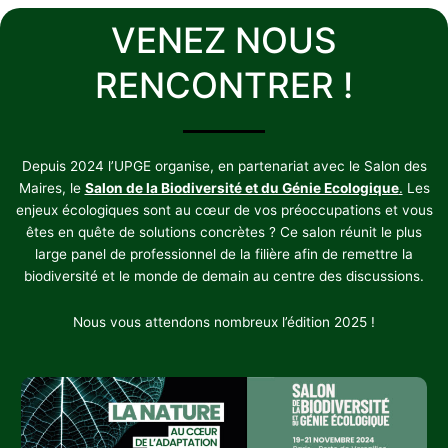
VENEZ NOUS
RENCONTRER !
Depuis 2024 l’UPGE organise, en partenariat avec le Salon des
Maires, le
Salon de la Biodiversité et du Génie Ecologique
.
Les
enjeux écologiques sont au cœur de vos préoccupations et vous
êtes en quête de solutions concrètes ? Ce salon réunit le plus
large panel de professionnel de la filière afin de remettre la
biodiversité et le monde de demain au centre des discussions.
Nous vous attendons nombreux l’édition 2025 !