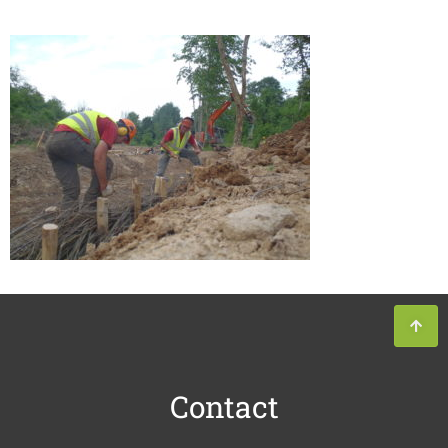
Contact