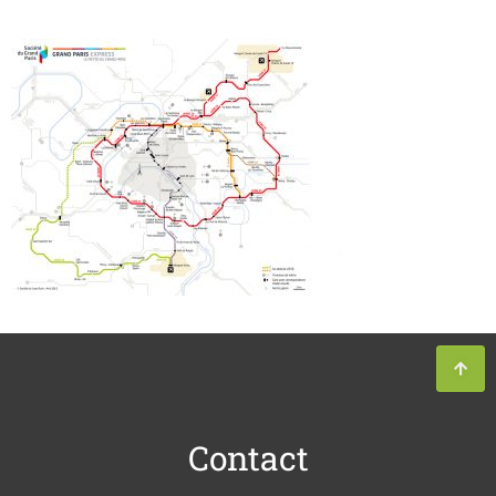
Contact