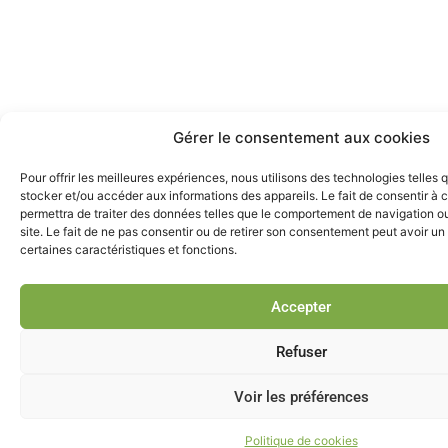
Gérer le consentement aux cookies
Pour offrir les meilleures expériences, nous utilisons des technologies telles 
stocker et/ou accéder aux informations des appareils. Le fait de consentir à
permettra de traiter des données telles que le comportement de navigation ou
site. Le fait de ne pas consentir ou de retirer son consentement peut avoir un 
certaines caractéristiques et fonctions.
Accepter
Refuser
Voir les préférences
Politique de cookies