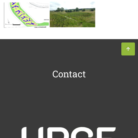
Contact