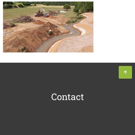
Contact