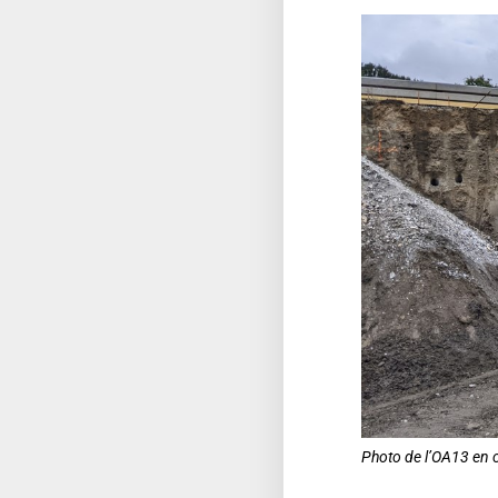
Photo de l’OA13 en c