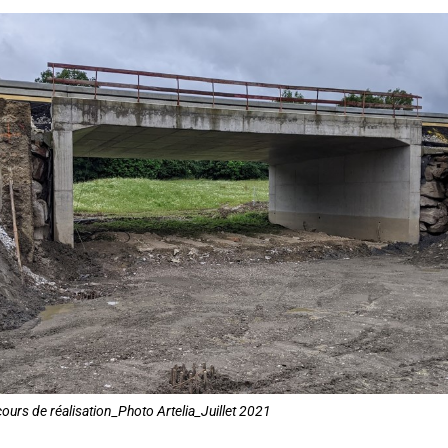
ours de réalisation_Photo Artelia_Juillet 2021