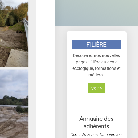
FILIÈRE
Découvrez nos nouvelles
pages : filière du génie
écologique, formations et
métiers !
Voir >
Annuaire des
adhérents
Contacts, zones d’intervention,