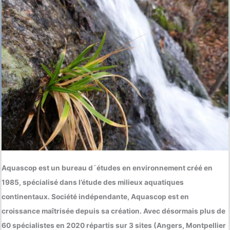
Aquascop est un bureau d´études en environnement créé en
1985, spécialisé dans l’étude des milieux aquatiques
continentaux. Société indépendante, Aquascop est en
croissance maîtrisée depuis sa création. Avec désormais plus de
60 spécialistes en 2020 répartis sur 3 sites (Angers, Montpellier