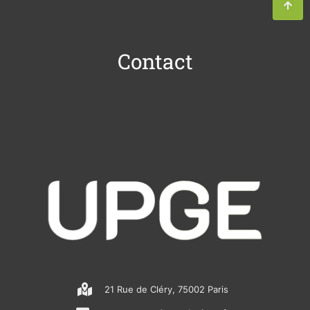
Contact
21 Rue de Cléry, 75002 Paris