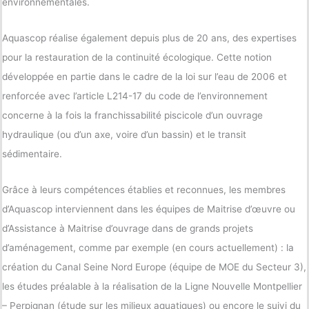
environnementales.
Aquascop réalise également depuis plus de 20 ans, des expertises
pour la restauration de la continuité écologique. Cette notion
développée en partie dans le cadre de la loi sur l’eau de 2006 et
renforcée avec l’article L214-17 du code de l’environnement
concerne à la fois la franchissabilité piscicole d’un ouvrage
hydraulique (ou d’un axe, voire d’un bassin) et le transit
sédimentaire.
Grâce à leurs compétences établies et reconnues, les membres
d’Aquascop interviennent dans les équipes de Maitrise d’œuvre ou
d’Assistance à Maitrise d’ouvrage dans de grands projets
d’aménagement, comme par exemple (en cours actuellement) : la
création du Canal Seine Nord Europe (équipe de MOE du Secteur 3),
les études préalable à la réalisation de la Ligne Nouvelle Montpellier
– Perpignan (étude sur les milieux aquatiques) ou encore le suivi du