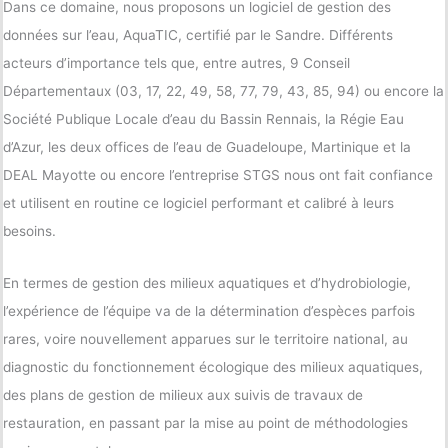
Dans ce domaine, nous proposons un logiciel de gestion des
données sur l’eau, AquaTIC, certifié par le Sandre. Différents
acteurs d’importance tels que, entre autres, 9 Conseil
Départementaux (03, 17, 22, 49, 58, 77, 79, 43, 85, 94) ou encore la
Société Publique Locale d’eau du Bassin Rennais, la Régie Eau
d’Azur, les deux offices de l’eau de Guadeloupe, Martinique et la
DEAL Mayotte ou encore l’entreprise STGS nous ont fait confiance
et utilisent en routine ce logiciel performant et calibré à leurs
besoins.
En termes de gestion des milieux aquatiques et d’hydrobiologie,
l’expérience de l’équipe va de la détermination d’espèces parfois
rares, voire nouvellement apparues sur le territoire national, au
diagnostic du fonctionnement écologique des milieux aquatiques,
des plans de gestion de milieux aux suivis de travaux de
restauration, en passant par la mise au point de méthodologies