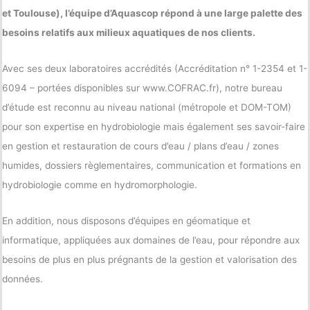
et Toulouse), l’équipe d’Aquascop répond à une large palette des
besoins relatifs aux milieux aquatiques de nos clients.
Avec ses deux laboratoires accrédités (Accréditation n° 1-2354 et 1-
6094 – portées disponibles sur www.COFRAC.fr), notre bureau
d’étude est reconnu au niveau national (métropole et DOM-TOM)
pour son expertise en hydrobiologie mais également ses savoir-faire
en gestion et restauration de cours d’eau / plans d’eau / zones
humides, dossiers règlementaires, communication et formations en
hydrobiologie comme en hydromorphologie.
En addition, nous disposons d’équipes en géomatique et
informatique, appliquées aux domaines de l’eau, pour répondre aux
besoins de plus en plus prégnants de la gestion et valorisation des
données.