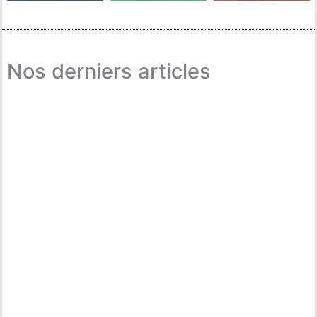
Nos derniers articles