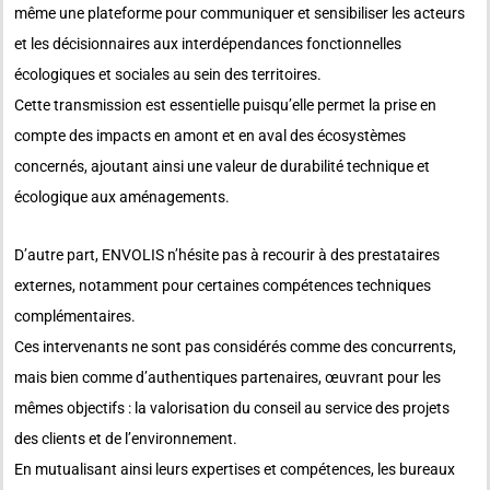
même une plateforme pour communiquer et sensibiliser les acteurs
et les décisionnaires aux interdépendances fonctionnelles
écologiques et sociales au sein des territoires.
Cette transmission est essentielle puisqu’elle permet la prise en
compte des impacts en amont et en aval des écosystèmes
concernés, ajoutant ainsi une valeur de durabilité technique et
écologique aux aménagements.
D’autre part, ENVOLIS n’hésite pas à recourir à des prestataires
externes, notamment pour certaines compétences techniques
complémentaires.
Ces intervenants ne sont pas considérés comme des concurrents,
mais bien comme d’authentiques partenaires, œuvrant pour les
mêmes objectifs : la valorisation du conseil au service des projets
des clients et de l’environnement.
En mutualisant ainsi leurs expertises et compétences, les bureaux