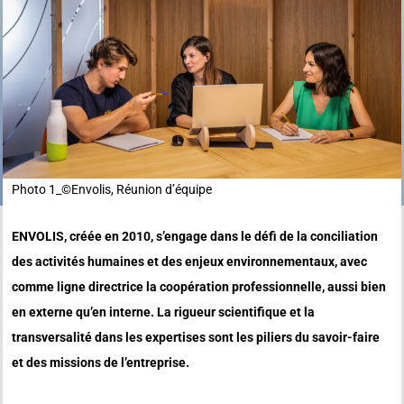
Photo 1_
©️Envolis, Réunion d’équipe
ENVOLIS, créée en 2010, s’engage dans le défi de la conciliation
des activités humaines et des enjeux environnementaux, avec
comme ligne directrice la coopération professionnelle, aussi bien
en externe qu’en interne. La rigueur scientifique et la
transversalité dans les expertises sont les piliers du savoir-faire
et des missions de l’entreprise.