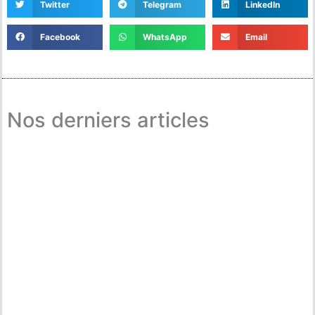
Twitter
Telegram
LinkedIn
Facebook
WhatsApp
Email
Nos derniers articles