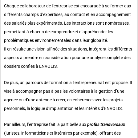
Chaque collaborateur de l’entreprise est encouragé à se former aux
différents champs d’expertises, au contact et en accompagnement
des salariés plus expérimentés. Les interactions sont nombreuses,
permettant à chacun de comprendre et d’appréhender les
problématiques environnementales dans leur globalité.
Il en résulte une vision affinée des situations, intégrant les différents
aspects à prendre en considération pour une analyse complète des
dossiers confiés à ENVOLIS.
De plus, un parcours de formation à l’entrepreneuriat est proposé. Il
vise à accompagner pas à pas les volontaires à la gestion d’une
agence ou d’une antenne à créer, en cohérence avec les projets
personnels, la logique d’implantation et les intérêts d’ENVOLIS.
Par ailleurs, l’entreprise fait la part belle aux
profils transversaux
(juristes, informaticiens et littéraires par exemple), offrant des