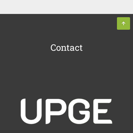
Contact