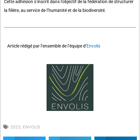
Cette adhésion s’inscrit dans l’objectif de la fédération de structurer
la filière, au service de l’humanité et de la biodiversité.
Article rédigé par l’ensemble de l’équipe d’
Envolis
2023
,
ENVOLIS