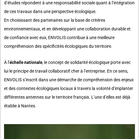
d’études répondent à une responsabilité sociale quant à l’intégration
de ces travaux dans une perspective écologique.
En choisissant des partenaires sur la base de critères
environnementaux, et en développant une collaboration durable et
de confiance avec eux, ENVOLIS contribue à une meilleure
compréhension des spécificités écologiques du territoire.
À l’
échelle nationale
, le concept de solidarité écologique porte avec
lui le principe de travail collaboratif cher à l’entreprise. En ce sens,
ENVOLIS s’inscrit dans une démarche de compréhension des enjeux
et des contextes écologiques locaux à travers la volonté d’implanter
différentes antennes sur le territoire français. L’une d’elles est déjà
établie à Nantes.