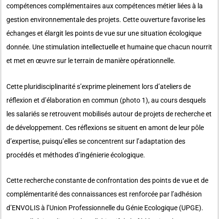
compétences complémentaires aux compétences métier liées à la
gestion environnementale des projets. Cette ouverture favorise les
échanges et élargit les points de vue sur une situation écologique
donnée. Une stimulation intellectuelle et humaine que chacun nourrit
et met en œuvre sur le terrain de manière opérationnelle.
Cette pluridisciplinarité s’exprime pleinement lors d’ateliers de
réflexion et d’élaboration en commun (photo 1), au cours desquels
les salariés se retrouvent mobilisés autour de projets de recherche et
de développement. Ces réflexions se situent en amont de leur pôle
d’expertise, puisqu’elles se concentrent sur l’adaptation des
procédés et méthodes d’ingénierie écologique.
Cette recherche constante de confrontation des points de vue et de
complémentarité des connaissances est renforcée par l’adhésion
d’ENVOLIS à l’Union Professionnelle du Génie Ecologique (UPGE).