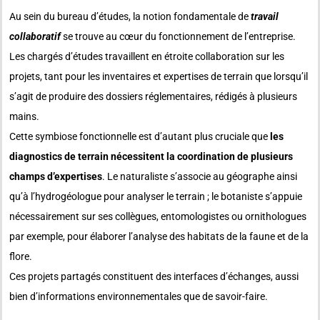
Au sein du bureau d’études, la notion fondamentale de
travail
collaboratif
se trouve au cœur du fonctionnement de l’entreprise.
Les chargés d’études travaillent en étroite collaboration sur les
projets, tant pour les inventaires et expertises de terrain que lorsqu’il
s’agit de produire des dossiers réglementaires, rédigés à plusieurs
mains.
Cette symbiose fonctionnelle est d’autant plus cruciale que
les
diagnostics de terrain nécessitent la coordination de plusieurs
champs d’expertises
. Le naturaliste s’associe au géographe ainsi
qu’à l’hydrogéologue pour analyser le terrain ; le botaniste s’appuie
nécessairement sur ses collègues, entomologistes ou ornithologues
par exemple, pour élaborer l’analyse des habitats de la faune et de la
flore.
Ces projets partagés constituent des interfaces d’échanges, aussi
bien d’informations environnementales que de savoir-faire.