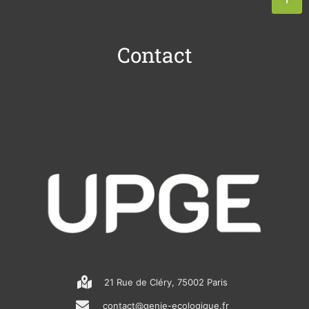
Contact
21 Rue de Cléry, 75002 Paris
contact@genie-ecologique.fr