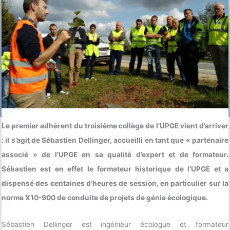
Le premier adhérent du troisième collège de l’UPGE vient d’arriver
: il s’agit de Sébastien Dellinger, accueilli en tant que « partenaire
associé » de l’UPGE en sa qualité d’expert et de formateur.
Sébastien est en effet le formateur historique de l’UPGE et a
dispensé des centaines d’heures de session, en particulier sur la
norme X10-900 de conduite de projets de génie écologique.
Sébastien Dellinger est ingénieur écologue et formateur