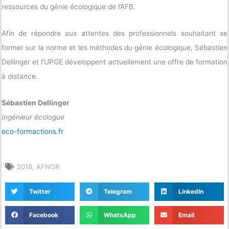
ressources du génie écologique de l’AFB.
Afin de répondre aux attentes des professionnels souhaitant se
former sur la norme et les méthodes du génie écologique, Sébastien
Dellinger et l’UPGE développent actuellement une offre de formation
à distance.
Sébastien Dellinger
Ingénieur écologue
eco-formactions.fr
2018
,
AFNOR
Twitter
Telegram
LinkedIn
Facebook
WhatsApp
Email