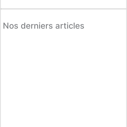
Nos derniers articles